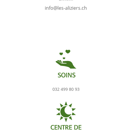
info@les-aliziers.ch
032 499 80 93