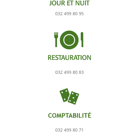
032 499 80 95
032 499 80 83
032 499 80 71