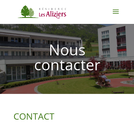
Nous
contacter
CONTACT