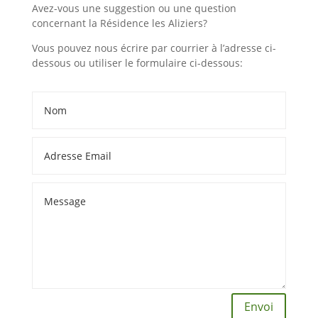
Avez-vous une suggestion ou une question
concernant la Résidence les Aliziers?
Vous pouvez nous écrire par courrier à l’adresse ci-
dessous ou utiliser le formulaire ci-dessous:
Alternative:
Envoi