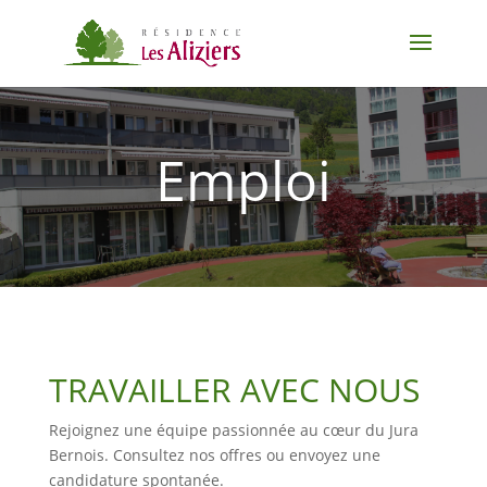
Emploi
TRAVAILLER AVEC NOUS
Rejoignez une équipe passionnée au cœur du Jura
Bernois. Consultez nos offres ou envoyez une
candidature spontanée.