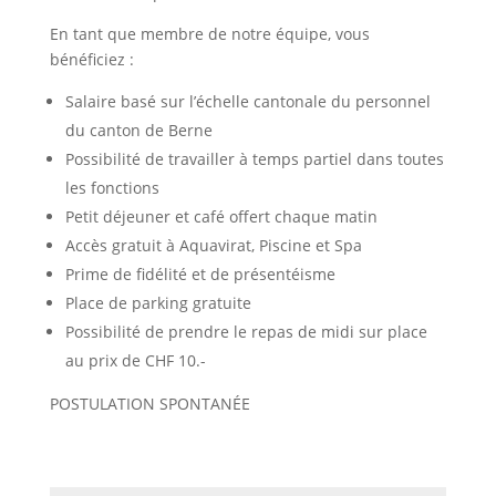
En tant que membre de notre équipe, vous
bénéficiez :
Salaire basé sur l’échelle cantonale du personnel
du canton de Berne
Possibilité de travailler à temps partiel dans toutes
les fonctions
Petit déjeuner et café offert chaque matin
Accès gratuit à Aquavirat, Piscine et Spa
Prime de fidélité et de présentéisme
Place de parking gratuite
Possibilité de prendre le repas de midi sur place
au prix de CHF 10.-
POSTULATION SPONTANÉE