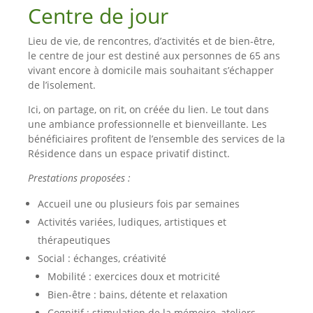
Centre de jour
Lieu de vie, de rencontres, d’activités et de bien-être,
l
e centre de jour est destiné aux personnes de 65 ans
vivant encore à domicile mais souhaitant s’échapper
de l’isolement.
Ici, on partage, on rit, on créée du lien. Le tout dans
une ambiance professionnelle et bienveillante. Les
bénéficiaires profitent
de l’ensemble des services de la
Résidence dans un espace privatif distinct.
Prestations proposées :
Accueil une ou plusieurs fois par semaines
Activités variées, ludiques, artistiques et
thérapeutiques
Social : échanges, créativité
Mobilité : exercices doux et motricité
Bien-être : bains, détente et relaxation
Cognitif : stimulation de la mémoire, ateliers