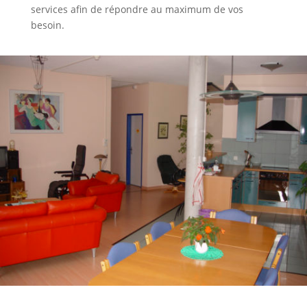
services afin de répondre au maximum de vos
besoin.