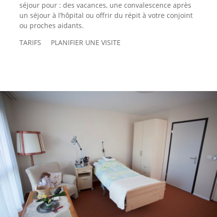
séjour pour : des vacances, une convalescence après
un séjour à l’hôpital ou offrir du répit à votre conjoint
ou proches aidants.
TARIFS PLANIFIER UNE VISITE