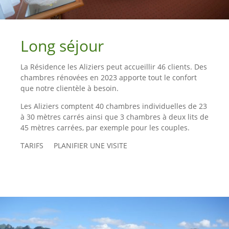
Long séjour
La Résidence les Aliziers peut accueillir 46 clients. Des
chambres rénovées en 2023 apporte tout le confort
que notre clientèle à besoin.
Les Aliziers comptent 40 chambres individuelles de 23
à 30 mètres carrés ainsi que 3 chambres à deux lits de
45 mètres carrées, par exemple pour les couples.
TARIFS PLANIFIER UNE VISITE