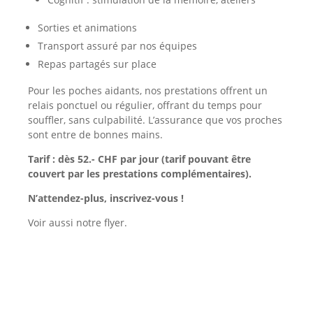
Sorties et animations
Transport assuré par nos équipes
Repas partagés sur place
Pour les poches aidants, nos prestations offrent un
relais ponctuel ou régulier, offrant du temps pour
souffler, sans culpabilité. L’assurance que vos proches
sont entre de bonnes mains.
Tarif : dès 52.- CHF par jour (tarif pouvant être
couvert par les prestations complémentaires).
N’attendez-plus, inscrivez-vous !
Voir aussi notre flyer.