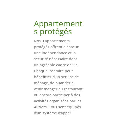
Appartement
s protégés
Nos 9 appartements
protégés offrent a chacun
une indépendance et la
sécurité nécessaire dans
un agréable cadre de vie.
Chaque locataire peut
bénéficier d’un service de
ménage, de buanderie,
venir manger au restaurant
ou encore participer à des
activités organisées par les
Aliziers. Tous sont équipés
d’un système d’appel