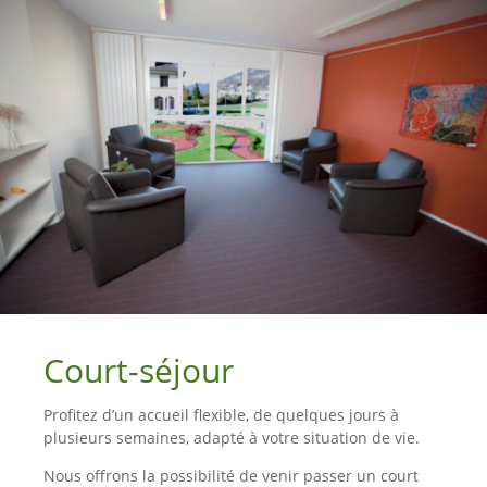
Court-séjour
Profitez d’un accueil flexible, de quelques jours à
plusieurs semaines, adapté à votre situation de vie.
Nous offrons la possibilité de venir passer un court