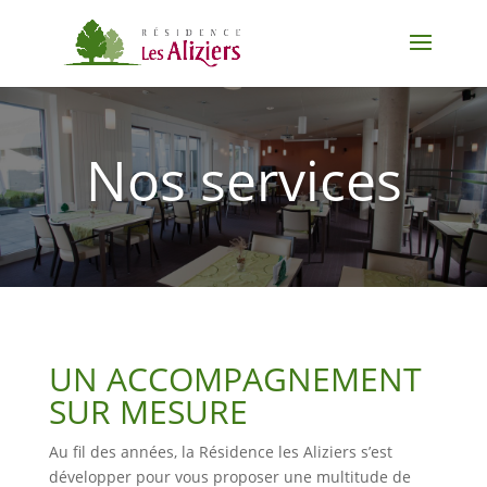
Nos services
UN ACCOMPAGNEMENT
SUR MESURE
Au fil des années, la Résidence les Aliziers s’est
développer pour vous proposer une multitude de