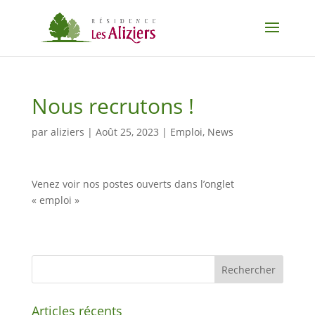
Nous recrutons !
par
aliziers
|
Août 25, 2023
|
Emploi
,
News
Venez voir nos postes ouverts dans l’onglet
« emploi »
Articles récents